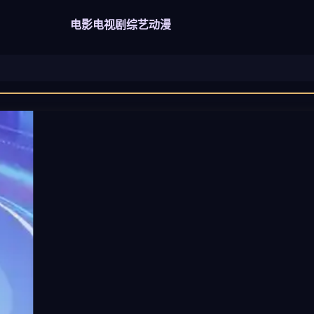
电影
电视剧
综艺
动漫